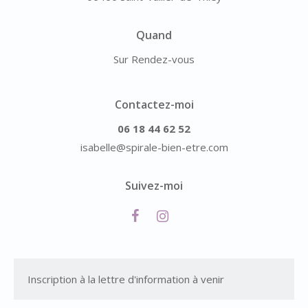
Quand
Sur Rendez-vous
Contactez-moi
06 18 44 62 52
isabelle@spirale-bien-etre.com
Suivez-moi
Inscription à la lettre d'information à venir