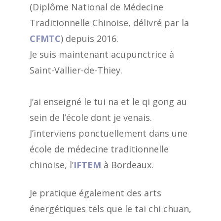
(Diplôme National de Médecine
Traditionnelle Chinoise, délivré par la
CFMTC
) depuis 2016.
Je suis maintenant acupunctrice à
Saint-Vallier-de-Thiey.
J’ai enseigné le tui na et le qi gong au
sein de l’école dont je venais.
J’interviens ponctuellement dans une
école de médecine traditionnelle
chinoise, l’
IFTEM
à Bordeaux.
Je pratique également des arts
énergétiques tels que le tai chi chuan,