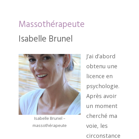
Massothérapeute
Isabelle Brunel
J’ai d’abord
obtenu une
licence en
psychologie.
Après avoir
un moment
cherché ma
Isabelle Brunel –
voie, les
massothérapeute
circonstance