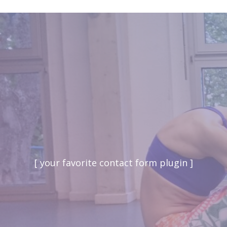
[ your favorite contact form plugin ]