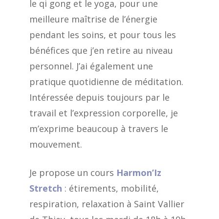
le qi gong et le yoga, pour une
meilleure maîtrise de l’énergie
pendant les soins, et pour tous les
bénéfices que j’en retire au niveau
personnel. J’ai également une
pratique quotidienne de méditation.
Intéressée depuis toujours par le
travail et l’expression corporelle, je
m’exprime beaucoup à travers le
mouvement.
Je propose un cours
Harmon’Iz
Stretch
: étirements, mobilité,
respiration, relaxation à Saint Vallier