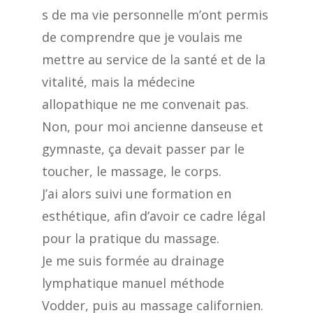
s de ma vie personnelle m’ont permis
de comprendre que je voulais me
mettre au service de la santé et de la
vitalité, mais la médecine
allopathique ne me convenait pas.
Non, pour moi ancienne danseuse et
gymnaste, ça devait passer par le
toucher, le massage, le corps.
J’ai alors suivi une formation en
esthétique, afin d’avoir ce cadre légal
pour la pratique du massage.
Je me suis formée au drainage
lymphatique manuel méthode
Vodder, puis au massage californien.