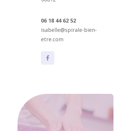
06 18 44 62 52
isabelle@spirale-bien-
etre.com