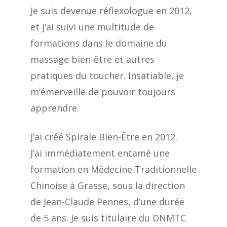
Je suis devenue réflexologue en 2012,
et j’ai suivi une multitude de
formations dans le domaine du
massage bien-être et autres
pratiques du toucher. Insatiable, je
m’émerveille de pouvoir toujours
apprendre.
J’ai créé Spirale Bien-Être en 2012.
J’ai immédiatement entamé une
formation en Médecine Traditionnelle
Chinoise à Grasse, sous la direction
de Jean-Claude Pennes, d’une durée
de 5 ans. Je suis titulaire du DNMTC