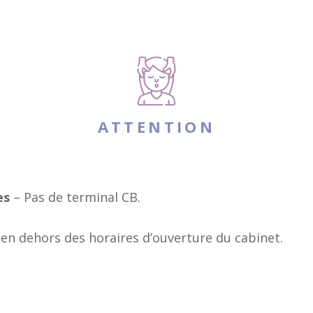
ATTENTION
es
– Pas de terminal CB.
en dehors des horaires d’ouverture du cabinet.