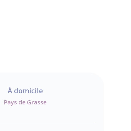
À domicile
Pays de Grasse