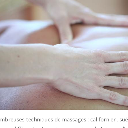
ombreuses techniques de massages : californien, suéd