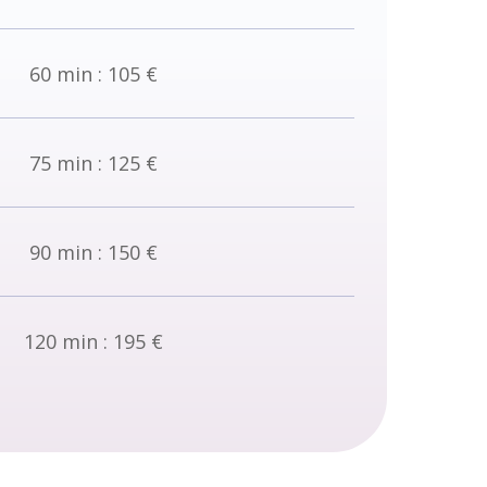
60 min : 105 €
75 min : 125 €
90 min : 150 €
120 min : 195 €