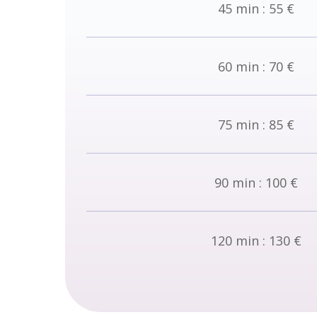
45 min : 55 €
60 min : 70 €
75 min : 85 €
90 min : 100 €
120 min : 130 €