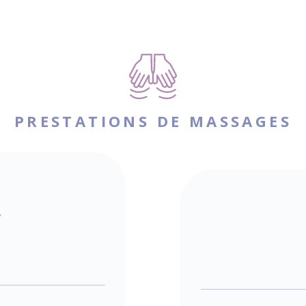
PRESTATIONS DE MASSAGES
y