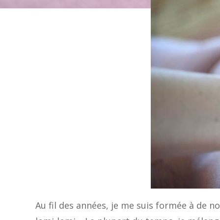
Au fil des années, je me suis formée à de n