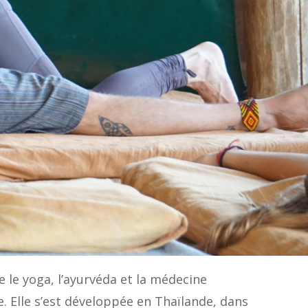
e le yoga, l’ayurvéda et la médecine
le. Elle s’est développée en Thaïlande, dans