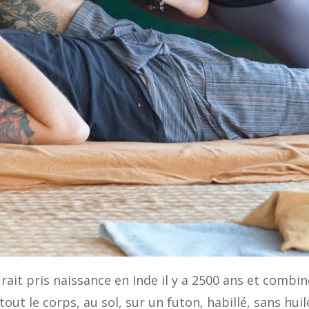
ait pris naissance en Inde il y a 2500 ans et combin
 tout le corps, au sol, sur un futon, habillé, sans hui