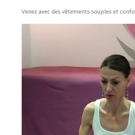
Venez avec des vêtements souples et confor