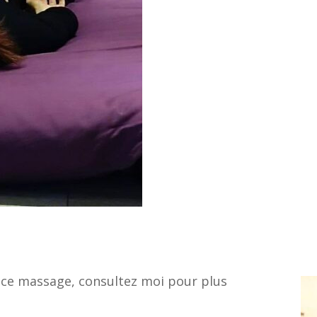
 à ce massage, consultez moi pour plus