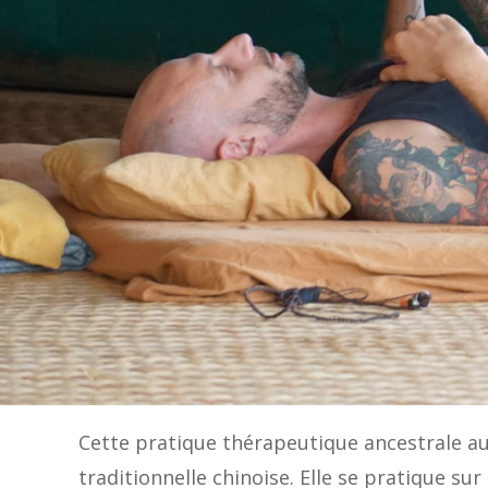
Cette pratique thérapeutique ancestrale aur
traditionnelle chinoise. Elle se pratique sur