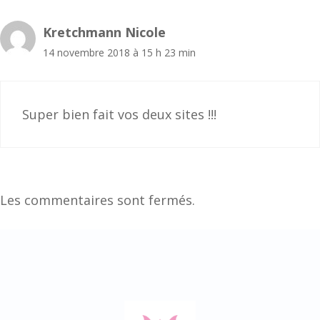
Kretchmann Nicole
14 novembre 2018 à 15 h 23 min
Super bien fait vos deux sites !!!
Les commentaires sont fermés.