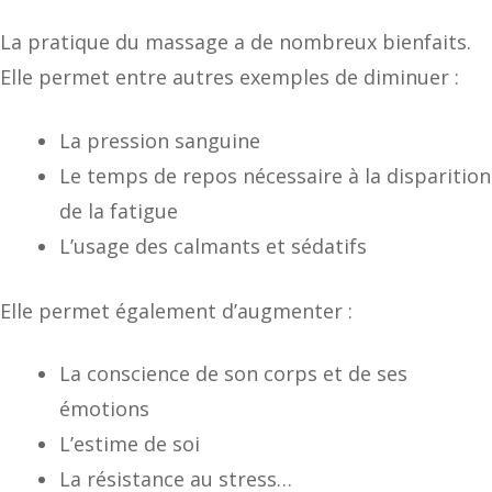
La pratique du massage a de nombreux bienfaits.
Elle permet entre autres exemples de diminuer :
La pression sanguine
Le temps de repos nécessaire à la disparition
de la fatigue
L’usage des calmants et sédatifs
Elle permet également d’augmenter :
La conscience de son corps et de ses
émotions
L’estime de soi
La résistance au stress…