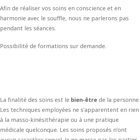
Afin de réaliser vos soins en conscience et en
harmonie avec le souffle, nous ne parlerons pas
pendant les séances.
Possibilité de formations sur demande.
La finalité des soins est le
bien-être
de la personne.
Les techniques employées ne s’apparentent en rien
à la masso-kinésithérapie ou à une pratique
médicale quelconque. Les soins proposés n’ont
aucun caractère sexuel. Je ne masse pas les parties