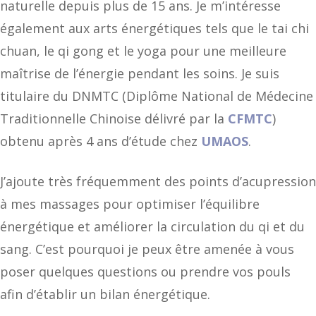
naturelle depuis plus de 15 ans. Je m’intéresse
également aux arts énergétiques tels que le tai chi
chuan, le qi gong et le yoga pour une meilleure
maîtrise de l’énergie pendant les soins. Je suis
titulaire du DNMTC (Diplôme National de Médecine
Traditionnelle Chinoise délivré par la
CFMTC
)
obtenu après 4 ans d’étude chez
UMAOS
.
J’ajoute très fréquemment des points d’acupression
à mes massages pour optimiser l’équilibre
énergétique et améliorer la circulation du qi et du
sang. C’est pourquoi je peux être amenée à vous
poser quelques questions ou prendre vos pouls
afin d’établir un bilan énergétique.