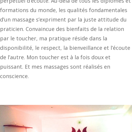
perpétuel d’écoute. Au-delà de tous les diplômes et
formations du monde, les qualités fondamentales
d’un massage s’expriment par la juste attitude du
praticien. Convaincue des bienfaits de la relation
par le toucher, ma pratique réside dans la
disponibilité, le respect, la bienveillance et l’écoute
de l’autre. Mon toucher est à la fois doux et
puissant. Et mes massages sont réalisés en
conscience.