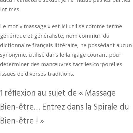
intimes.
Le mot « massage » est ici utilisé comme terme
générique et généraliste, nom commun du
dictionnaire français littéraire, ne possédant aucun
synonyme, utilisé dans le langage courant pour
déterminer des manœuvres tactiles corporelles
issues de diverses traditions.
1 réflexion au sujet de « Massage
Bien-être… Entrez dans la Spirale du
Bien-être ! »