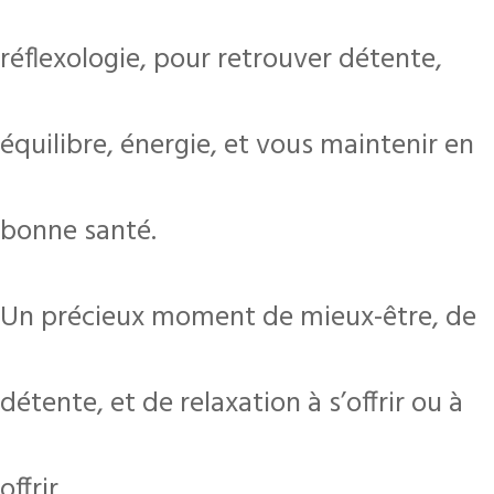
réflexologie, pour retrouver détente,
équilibre, énergie, et vous maintenir en
bonne santé.
Un précieux moment de mieux-être, de
détente, et de relaxation à s’offrir ou à
offrir.