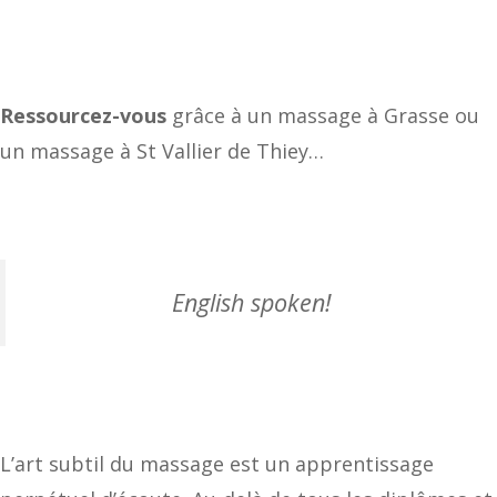
Ressourcez-vous
grâce à un massage à Grasse ou
un massage à St Vallier de Thiey…
English spoken!
L’art subtil du massage est un apprentissage