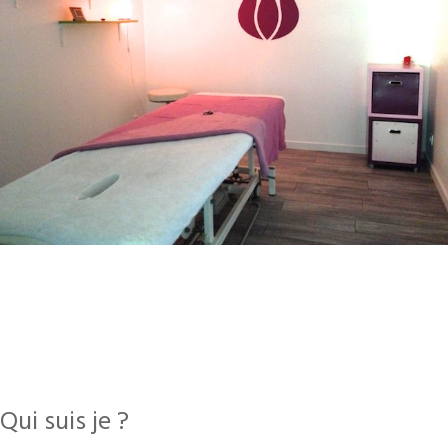
Qui suis je ?