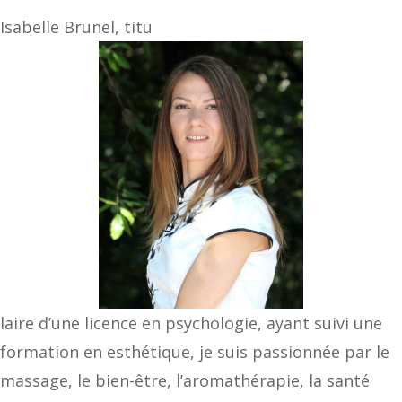
Isabelle Brunel, titu
laire d’une licence en psychologie, ayant suivi une
formation en esthétique, je suis passionnée par le
massage, le bien-être, l’aromathérapie, la santé