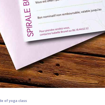
de of yoga class