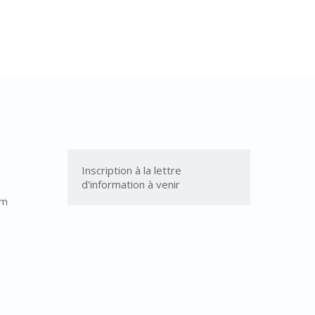
Inscription à la lettre 
d'information à venir
om