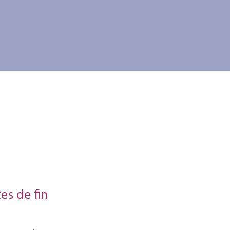
es de fin