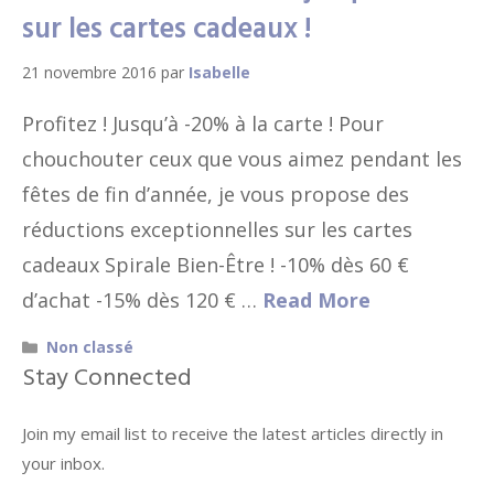
sur les cartes cadeaux !
21 novembre 2016
par
Isabelle
Profitez ! Jusqu’à -20% à la carte ! Pour
chouchouter ceux que vous aimez pendant les
fêtes de fin d’année, je vous propose des
réductions exceptionnelles sur les cartes
cadeaux Spirale Bien-Être ! -10% dès 60 €
d’achat -15% dès 120 € …
Read More
Catégories
Non classé
Stay Connected
Join my email list to receive the latest articles directly in
your inbox.