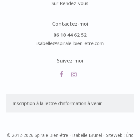
Sur Rendez-vous
Contactez-moi
06 18 44 62 52
isabelle@spirale-bien-etre.com
Suivez-moi
Inscription à la lettre d'information à venir
© 2012-2026 Spirale Bien-être - Isabelle Brunel - SiteWeb : Éric