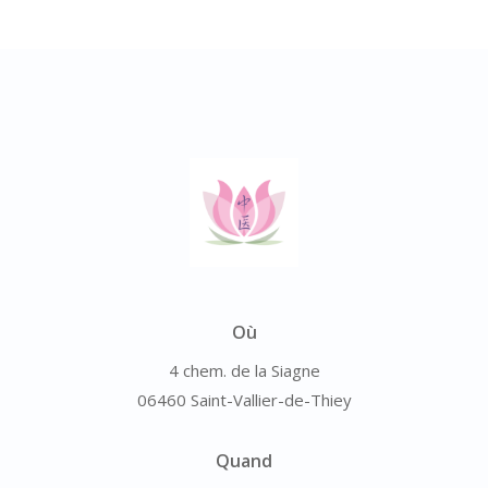
Où
4 chem. de la Siagne
06460 Saint-Vallier-de-Thiey
Quand