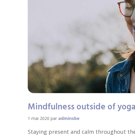
Mindfulness outside of yoga
1 mai 2020
par
adminsbe
Staying present and calm throughout the 