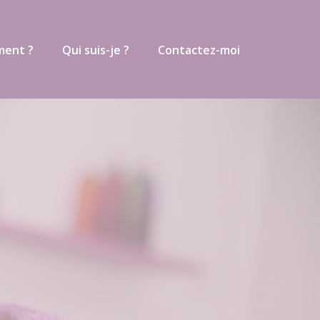
ment ?
Qui suis-je ?
Contactez-moi