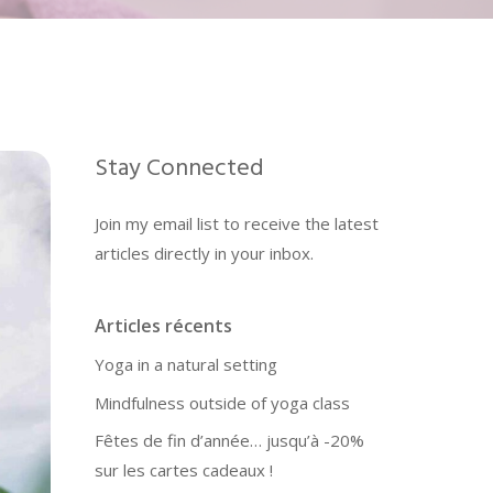
Stay Connected
Join my email list to receive the latest
articles directly in your inbox.
Articles récents
Yoga in a natural setting
Mindfulness outside of yoga class
Fêtes de fin d’année… jusqu’à -20%
sur les cartes cadeaux !