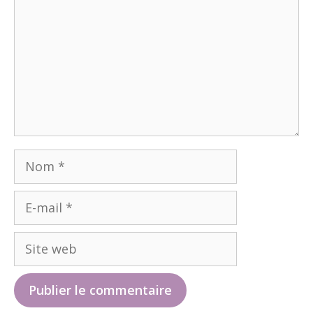
Nom
E-
mail
Site
web