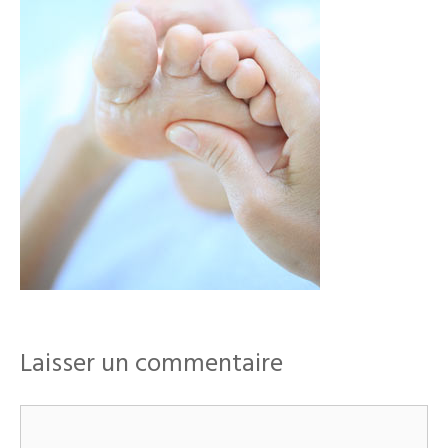
Laisser un commentaire
Commentaire