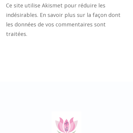
Ce site utilise Akismet pour réduire les
indésirables.
En savoir plus sur la façon dont
les données de vos commentaires sont
traitées
.